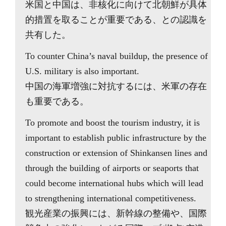
米国と中国は、非核化に向けて北朝鮮が具体
的措置を取ることが重要である、との認識を
共有した。
To counter China’s naval buildup, the presence of
U.S. military is also important.
中国の海軍増強に対抗するには、米軍の存在
も重要である。
To promote and boost the tourism industry, it is
important to establish public infrastructure by the
construction or extension of Shinkansen lines and
through the building of airports or seaports that
could become international hubs which will lead
to strengthening international competitiveness.
観光産業の振興には、新幹線の整備や、国際