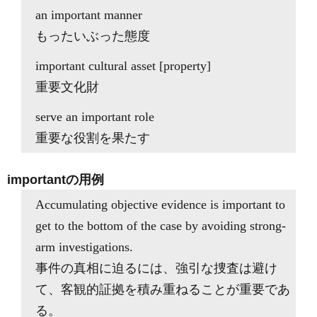
an important manner
もったいぶった態度
important cultural asset [property]
重要文化財
serve an important role
重要な役割を果たす
importantの用例
Accumulating objective evidence is important to
get to the bottom of the case by avoiding strong-
arm investigations.
事件の真相に迫るには、強引な捜査は避け
て、客観的証拠を積み重ねることが重要であ
る。