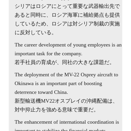
シリアはロシアにとって重要な武器輸出先で
あると同時に、ロシア海軍に補給拠点も提供
しているため、ロシアは対シリア制裁の実施
に反対している。
The career development of young employees is an
important task for the company.
若手社員の育成が、同社の大きな課題だ。
The deployment of the MV-22 Osprey aircraft to
Okinawa is an important part of boosting
deterrence toward China.
新型輸送機MV22オスプレイの沖縄配備は、
対中抑止力を強める意味で重要だ。
The enhancement of international coordination is
important to stabilize the financial markets.