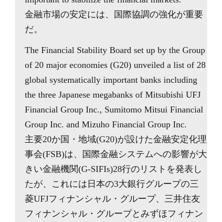
金融市場の安定には、国際協調の強化が重要
だ。
The Financial Stability Board set up by the Group
of 20 major economies (G20) unveiled a list of 28
global systematically important banks including
the three Japanese megabanks of Mitsubishi UFJ
Financial Group Inc., Sumitomo Mitsui Financial
Group Inc. and Mizuho Financial Group Inc.
主要20か国・地域(G20)が設けた金融安定化理
事会(FSB)は、国際金融システムへの影響が大
きい金融機関(G-SIFIs)28行のリストを発表し
たが、これには日本の3大銀行グループの三
菱UFJフィナンシャル・グループ、三井住友
フィナンシャル・グループとみずほフィナン