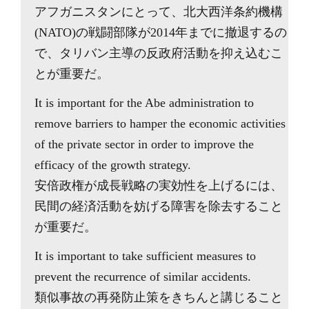
アフガニスタンにとって、北大西洋条約機構
(NATO)の戦闘部隊が2014年までに撤退するの
で、タリバン主導の反政府活動を抑え込むこ
とが重要だ。
It is important for the Abe administration to
remove barriers to hamper the economic activities
of the private sector in order to improve the
efficacy of the growth strategy.
安倍政権が成長戦略の実効性を上げるには、
民間の経済活動を妨げる障害を除去すること
が重要だ。
It is important to take sufficient measures to
prevent the recurrence of similar accidents.
類似事故の再発防止策をきちんと講じること