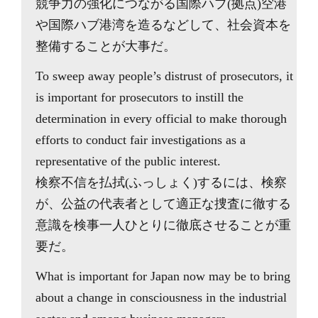
競争力の強化につながる国際ハブ(拠点)空港
や国際ハブ港湾を造るなどして、社会資本を
整備することが大事だ。
To sweep away people’s distrust of prosecutors, it
is important for prosecutors to instill the
determination in every official to make thorough
efforts to conduct fair investigations as a
representative of the public interest.
検察不信を払拭(ふっしょく)するには、検察
が、公益の代表者として適正な捜査に徹する
意識を検事一人ひとりに徹底させることが重
要だ。
What is important for Japan now may be to bring
about a change in consciousness in the industrial