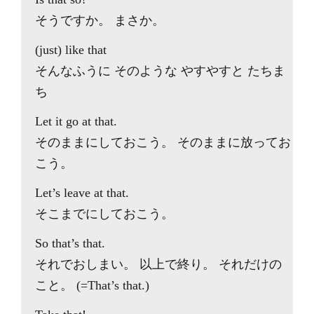
そうですか。 まさか。
(just) like that
そんなふうに そのような やすやすと たちま
ち
Let it go at that.
そのままにしておこう。 そのままに放ってお
こう。
Let’s leave at that.
そこまでにしておこう。
So that’s that.
それでおしまい。 以上で終り。 それだけの
こと。 (=That’s that.)