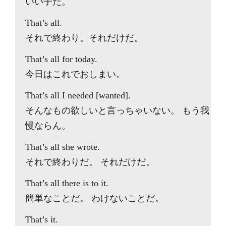
いい子だ。
That’s all.
それで終わり。それだけだ。
That’s all for today.
今日はこれでおしまい。
That’s all I needed [wanted].
そんなもの欲しいと言っちゃいない。 もう我
慢ならん。
That’s all she wrote.
それで終わりだ。 それだけだ。
That’s all there is to it.
簡単なことだ。 わけないことだ。
That’s it.