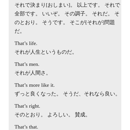
それで決まり[おしまい]。 以上です。 それで
全部です。 いいぞ。 その調子。 それだ。 そ
のとおり。 そうです。 そこが[それが]問題
だ。
That’s life.
それが人生というものだ。
That’s men.
それが人間さ。
That’s more like it.
ずっと良くなった。 そうだ、それなら良い。
That’s right.
そのとおり。 よろしい。 賛成。
That’s that.