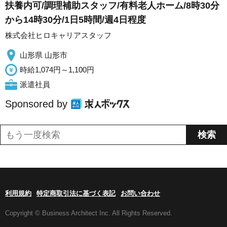
扶養内可/調理補助スタッフ/有料老人ホーム/8時30分
から14時30分/1日5時間/週4日程度
株式会社ヒロキャリアスタッフ
山形県 山形市
時給1,074円～1,100円
派遣社員
Sponsored by
利用規約
特定商取引法に基づく表記
お問い合わせ
Copyright © Business Architect Inc. All Rights Reserved.