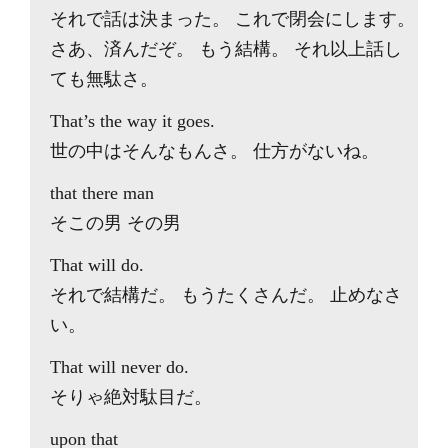
それで話は決まった。 これで閉会にします。
さあ、済んだぞ。 もう結構。 それ以上話し
ても無駄さ。
That’s the way it goes.
世の中はそんなもんさ。 仕方がないね。
that there man
そこの男 その男
That will do.
それで結構だ。 もうたくさんだ。 止めなさ
い。
That will never do.
そりゃ絶対駄目だ。
upon that