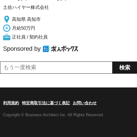
土佐ハイヤー株式会社
高知県 高知市
月給50万円
正社員 / 契約社員
Sponsored by
利用規約
特定商取引法に基づく表記
お問い合わせ
Copyright © Business Architect Inc. All Rights Reserved.