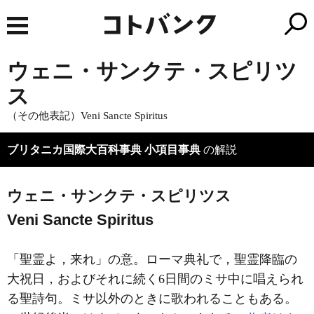
ウェニ・サンクテ・スピリツ
ス
（その他表記）Veni Sancte Spiritus
ブリタニカ国際大百科事典 小項目事典
の解説
ウェニ・サンクテ・スピリツス
Veni Sancte Spiritus
「聖霊よ，来れ」の意。ローマ典礼で，聖霊降臨の
大祝日，およびそれに続く6日間のミサ中に唱えられ
る聖詩句。ミサ以外のときに歌われることもある。