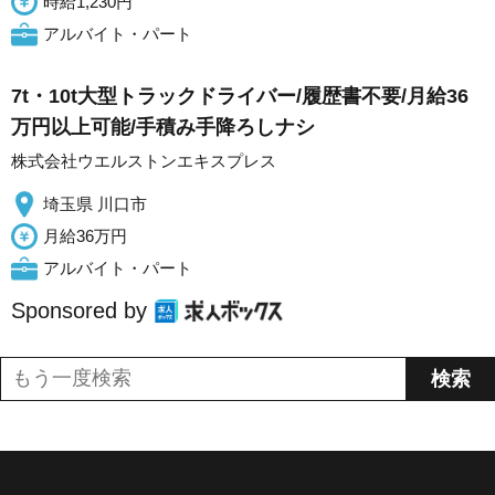
時給1,230円
アルバイト・パート
7t・10t大型トラックドライバー/履歴書不要/月給36
万円以上可能/手積み手降ろしナシ
株式会社ウエルストンエキスプレス
埼玉県 川口市
月給36万円
アルバイト・パート
Sponsored by