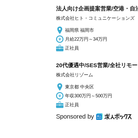
法人向け企画提案営業/空港・自治
株式会社ヒト・コミュニケーションズ
福岡県 福岡市
月給22万円～34万円
正社員
20代優遇中/SES営業/全社リ
株式会社リゾーム
東京都 中央区
年収300万円～500万円
正社員
Sponsored by