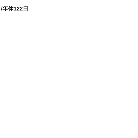
年休122日