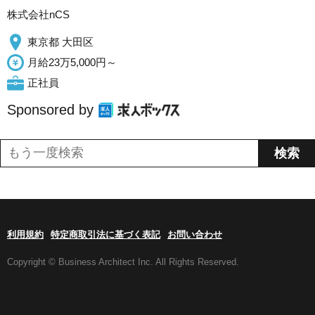
株式会社nCS
東京都 大田区
月給23万5,000円～
正社員
Sponsored by
利用規約
特定商取引法に基づく表記
お問い合わせ
Copyright © Business Architect Inc. All Rights Reserved.