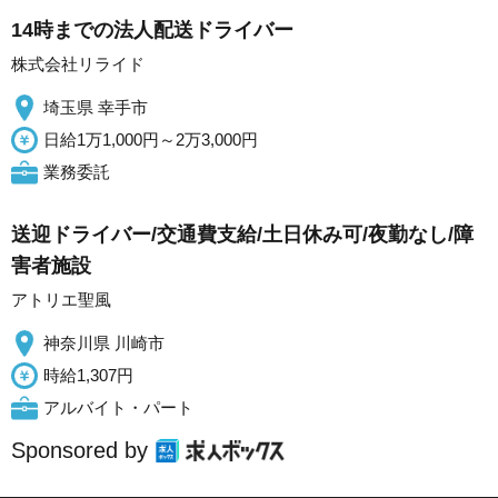
14時までの法人配送ドライバー
株式会社リライド
埼玉県 幸手市
日給1万1,000円～2万3,000円
業務委託
送迎ドライバー/交通費支給/土日休み可/夜勤なし/障
害者施設
アトリエ聖風
神奈川県 川崎市
時給1,307円
アルバイト・パート
Sponsored by