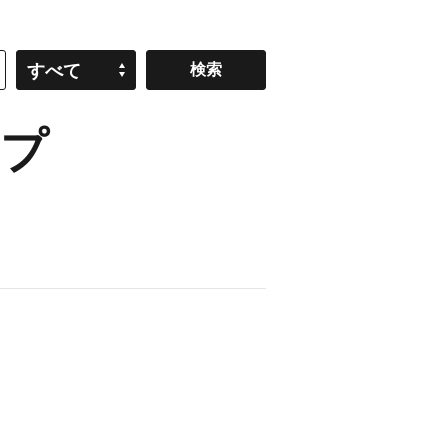
すべて
ープ