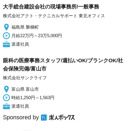
大手総合建設会社の現場事務所/一般事務
株式会社アクト・テクニカルサポート 東北オフィス
福島県 磐梯町
月給22万円～23万5,000円
派遣社員
眼科の医療事務スタッフ/週払いOK/ブランクOK/社
会保険完備/富山市
株式会社サンクライフ
富山県 富山市
時給1,250円～1,563円
派遣社員
Sponsored by