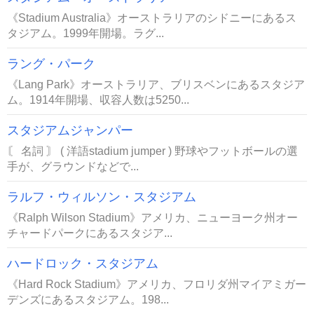
《Stadium Australia》オーストラリアのシドニーにあるス
タジアム。1999年開場。ラグ...
ラング・パーク
《Lang Park》オーストラリア、ブリスベンにあるスタジア
ム。1914年開場、収容人数は5250...
スタジアムジャンパー
〘 名詞 〙 ( 洋語stadium jumper ) 野球やフットボールの選
手が、グラウンドなどで...
ラルフ・ウィルソン・スタジアム
《Ralph Wilson Stadium》アメリカ、ニューヨーク州オー
チャードパークにあるスタジア...
ハードロック・スタジアム
《Hard Rock Stadium》アメリカ、フロリダ州マイアミガー
デンズにあるスタジアム。198...