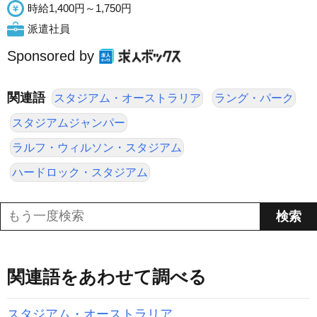
時給1,400円～1,750円
派遣社員
Sponsored by
関連語
スタジアム・オーストラリア
ラング・パーク
スタジアムジャンパー
ラルフ・ウィルソン・スタジアム
ハードロック・スタジアム
関連語をあわせて調べる
スタジアム・オーストラリア