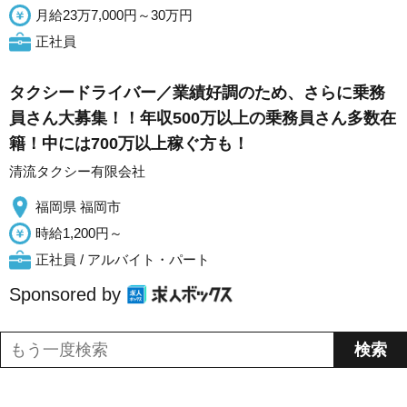
月給23万7,000円～30万円
正社員
タクシードライバー／業績好調のため、さらに乗務
員さん大募集！！年収500万以上の乗務員さん多数在
籍！中には700万以上稼ぐ方も！
清流タクシー有限会社
福岡県 福岡市
時給1,200円～
正社員 / アルバイト・パート
Sponsored by