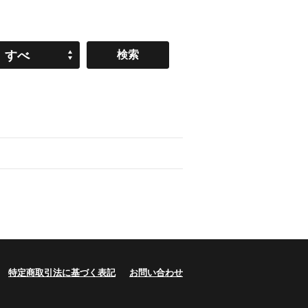
すべ
て
特定商取引法に基づく表記
お問い合わせ