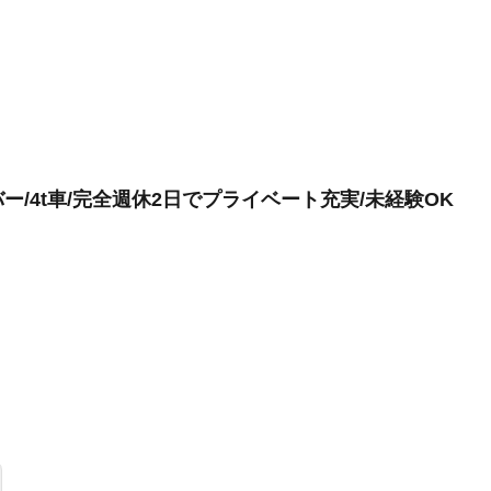
/4t車/完全週休2日でプライベート充実/未経験OK