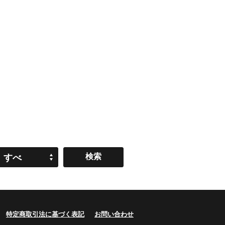
すべ
て
特定商取引法に基づく表記
お問い合わせ