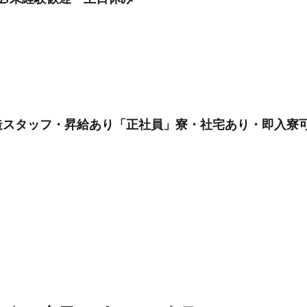
スタッフ・昇給あり「正社員」寮・社宅あり・即入寮可/