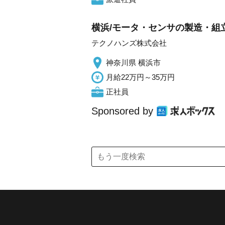
横浜/モータ・センサの製造・組
テクノハンズ株式会社
神奈川県 横浜市
月給22万円～35万円
正社員
Sponsored by