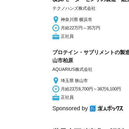
テクノハンズ株式会社
神奈川県 横浜市
月給22万円～35万円
正社員
プロテイン・サプリメントの製造
山市柏原
AQUARIUS株式会社
埼玉県 狭山市
月給23万8,700円～38万6,100円
正社員
Sponsored by