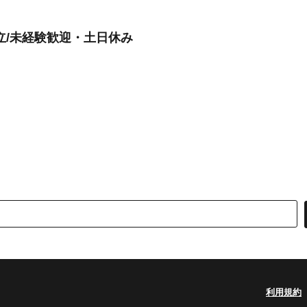
立/未経験歓迎・土日休み
利用規約