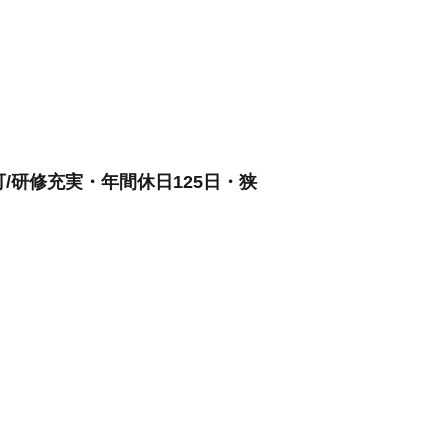
研修充実・年間休日125日・狭