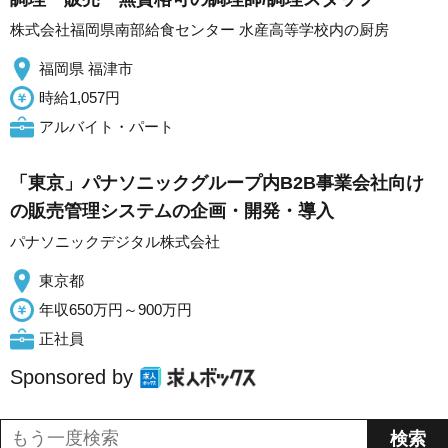
株式会社福岡県南部給食センター 水産高等学校内の厨房
福岡県 福津市
時給1,057円
アルバイト・パート
「東京」パナソニックグループ内B2B事業会社向け
の販売管理システムの企画・開発・導入
パナソニックデジタル株式会社
東京都
年収650万円～900万円
正社員
Sponsored by