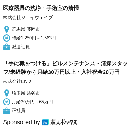
医療器具の洗浄・手術室の清掃
株式会社ジェイウェイブ
群馬県 藤岡市
時給1,250円～1,563円
派遣社員
「手に職をつける」ビルメンテナンス・清掃スタッ
フ/未経験から月給30万円以上・入社祝金20万円
株式会社ENIX
埼玉県 越谷市
月給30万円～65万円
正社員
Sponsored by