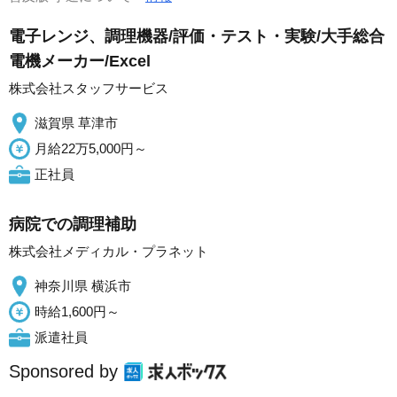
電子レンジ、調理機器/評価・テスト・実験/大手総合
電機メーカー/Excel
株式会社スタッフサービス
滋賀県 草津市
月給22万5,000円～
正社員
病院での調理補助
株式会社メディカル・プラネット
神奈川県 横浜市
時給1,600円～
派遣社員
Sponsored by