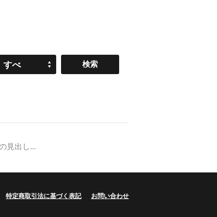
すべ
て
出し...
特定商取引法に基づく表記
お問い合わせ