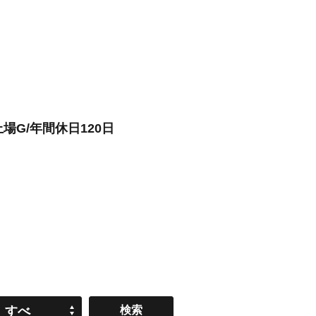
場G/年間休日120日
すべ