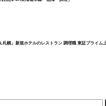
OTEL札幌」新規ホテルのレストラン 調理職 東証プライム上