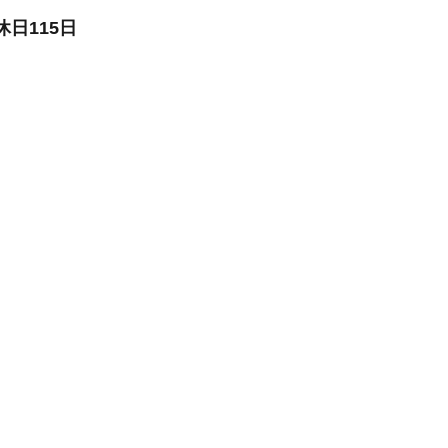
日115日