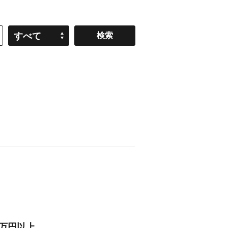
すべて
3万円以上