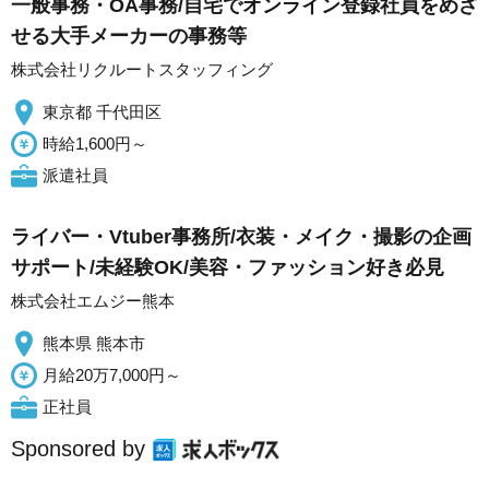
一般事務・OA事務/自宅でオンライン登録社員をめざ
せる大手メーカーの事務等
株式会社リクルートスタッフィング
東京都 千代田区
時給1,600円～
派遣社員
ライバー・Vtuber事務所/衣装・メイク・撮影の企画
サポート/未経験OK/美容・ファッション好き必見
株式会社エムジー熊本
熊本県 熊本市
月給20万7,000円～
正社員
Sponsored by