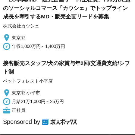
のソーシャルコマース「カウシェ」でトップライン
成長を牽引するMD・販売企画リードを募集
株式会社カウシェ
東京都
年収1,000万円～1,400万円
接客販売スタッフ/犬の家賞与年2回/交通費支給/シフ
ト制
ペットフォレスト小平店
東京都 小平市
月給21万1,000円～25万円
正社員
Sponsored by