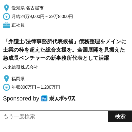
愛知県 名古屋市
月給24万9,000円～39万8,000円
正社員
「弁護士/法律事務所代表候補」債務整理をメインに
士業の枠を超えた総合支援を。全国展開を見据えた
急成長ベンチャーの新事務所代表として活躍
未来総研株式会社
福岡県
年収800万円～1,200万円
Sponsored by