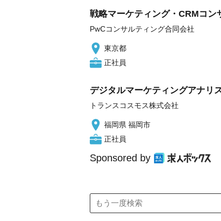
戦略マーケティング・CRMコン
PwCコンサルティング合同会社
東京都
正社員
デジタルマーケティングアナリ
トランスコスモス株式会社
福岡県 福岡市
正社員
Sponsored by