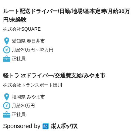
ルート配送ドライバー/日勤/地場/基本定時/月給30万
円/未経験
株式会社SQUARE
愛知県 春日井市
月給30万円～43万円
正社員
軽トラ 2tドライバー/交通費支給/みやま市
株式会社トランスポート田川
福岡県 みやま市
月給20万円
正社員
Sponsored by