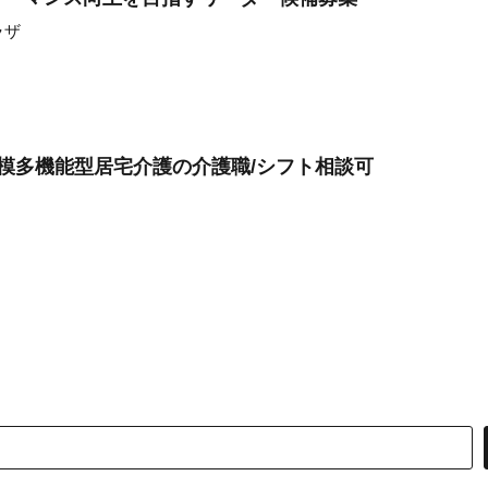
ラザ
規模多機能型居宅介護の介護職/シフト相談可