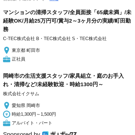
マンションの清掃スタッフ/全員面接「65歳未満」/未
経験OK/月給25万円可/賞与2～3ヶ月分の実績/町田勤
務
C-TEC株式会社 B・TEC株式会社 S・TEC株式会社
東京都 町田市
正社員
岡崎市の生活支援スタッフ/家具組立・庭のお手入
れ・清掃など/未経験歓迎・時給1300円～
株式会社イクサム
愛知県 岡崎市
時給1,300円～1,500円
アルバイト・パート
Sponsored by