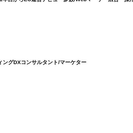
ィングDXコンサルタント/マーケター