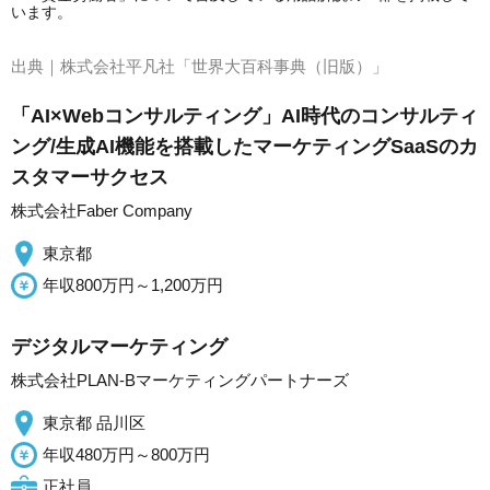
います。
出典｜
株式会社平凡社「世界大百科事典（旧版）」
「AI×Webコンサルティング」AI時代のコンサルティ
ング/生成AI機能を搭載したマーケティングSaaSのカ
スタマーサクセス
株式会社Faber Company
東京都
年収800万円～1,200万円
デジタルマーケティング
株式会社PLAN‐Bマーケティングパートナーズ
東京都 品川区
年収480万円～800万円
正社員