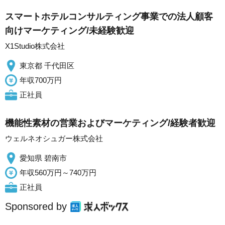
スマートホテルコンサルティング事業での法人顧客
向けマーケティング/未経験歓迎
X1Studio株式会社
東京都 千代田区
年収700万円
正社員
機能性素材の営業およびマーケティング/経験者歓迎
ウェルネオシュガー株式会社
愛知県 碧南市
年収560万円～740万円
正社員
Sponsored by