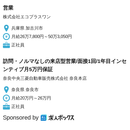
営業
株式会社エコプラスワン
兵庫県 加古川市
月給26万7,800円～50万3,050円
正社員
訪問・ノルマなしの来店型営業/面接1回/1年目インセ
ンティブ月5万円保証
奈良中央三菱自動車販売株式会社 奈良本店
奈良県 奈良市
月給20万円～26万円
正社員
Sponsored by