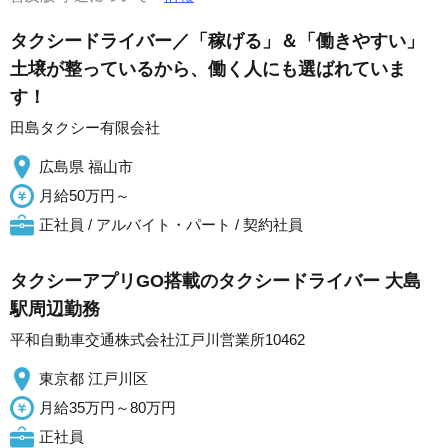
タクシードライバー／「稼げる」＆「働きやすい」
土壌が整っているから、働く人にも選ばれていま
す！
田島タクシー有限会社
広島県 福山市
月給50万円～
正社員 / アルバイト・パート / 契約社員
タクシーアプリGO搭載のタクシードライバー 大島
駅周辺勤務
平和自動車交通株式会社江戸川営業所10462
東京都 江戸川区
月給35万円～80万円
正社員