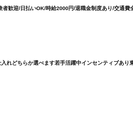
者歓迎/日払いOK/時給2000円/退職金制度あり/交通費
仕入れどちらか選べます若手活躍中インセンティブあり