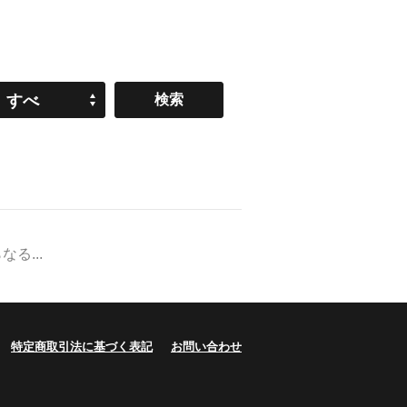
すべ
て
る...
特定商取引法に基づく表記
お問い合わせ