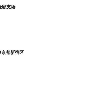
全額支給
東京都新宿区