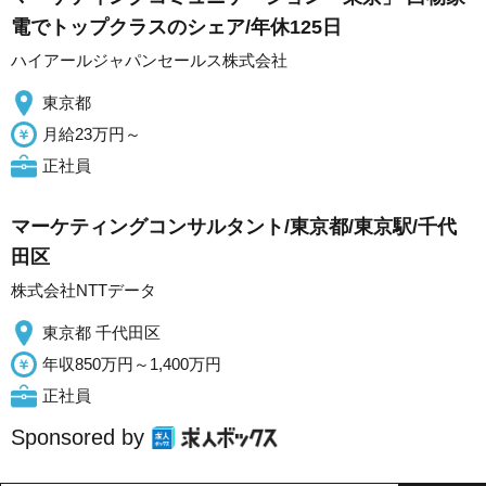
電でトップクラスのシェア/年休125日
ハイアールジャパンセールス株式会社
東京都
月給23万円～
正社員
マーケティングコンサルタント/東京都/東京駅/千代
田区
株式会社NTTデータ
東京都 千代田区
年収850万円～1,400万円
正社員
Sponsored by