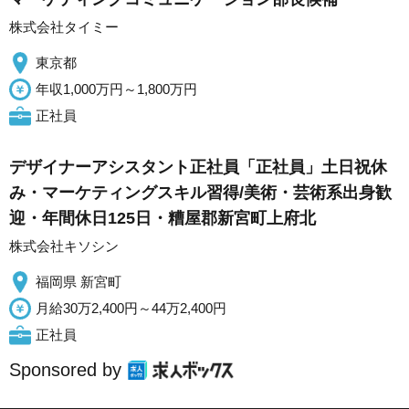
株式会社タイミー
東京都
年収1,000万円～1,800万円
正社員
デザイナーアシスタント正社員「正社員」土日祝休
み・マーケティングスキル習得/美術・芸術系出身歓
迎・年間休日125日・糟屋郡新宮町上府北
株式会社キソシン
福岡県 新宮町
月給30万2,400円～44万2,400円
正社員
Sponsored by