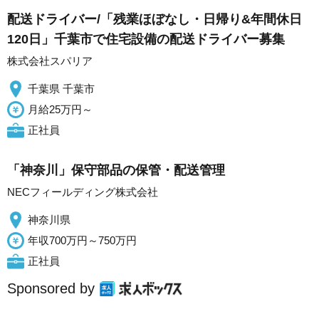
配送ドライバー/「残業ほぼなし・日帰り&年間休日
120日」千葉市で住宅設備の配送ドライバー募集
株式会社スパリア
千葉県 千葉市
月給25万円～
正社員
「神奈川」保守部品の保管・配送管理
NECフィールディング株式会社
神奈川県
年収700万円～750万円
正社員
Sponsored by