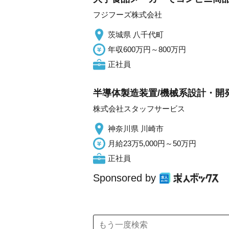
フジフーズ株式会社
茨城県 八千代町
年収600万円～800万円
正社員
半導体製造装置/機械系設計・開発/
株式会社スタッフサービス
神奈川県 川崎市
月給23万5,000円～50万円
正社員
Sponsored by