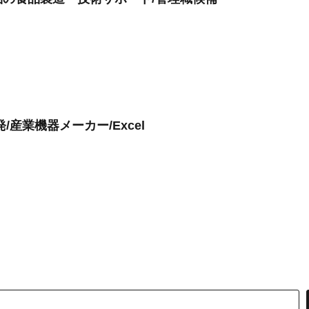
産業機器メーカー/Excel