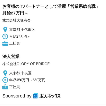
お客様のITパートナーとして活躍「営業系総合職」
月給27万円～
株式会社大塚商会
東京都 千代田区
月給27万円～
正社員
法人営業
株式会社GLORY OF BRIDGE
東京都 中央区
年収450万円～650万円
正社員
Sponsored by