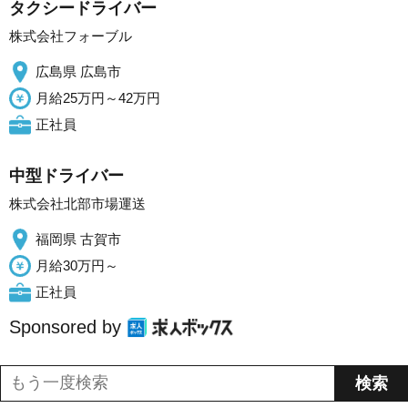
タクシードライバー
株式会社フォーブル
広島県 広島市
月給25万円～42万円
正社員
中型ドライバー
株式会社北部市場運送
福岡県 古賀市
月給30万円～
正社員
Sponsored by