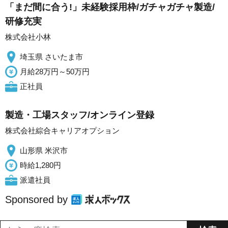
「まだ間に合う!」未経験採用枠/ガチャガチャ製造/
研修充実
株式会社小林
埼玉県 さいたま市
月給28万円～50万円
正社員
製造・工場スタッフ/オンライン登録
株式会社綜合キャリアオプション
山形県 米沢市
時給1,280円
派遣社員
Sponsored by