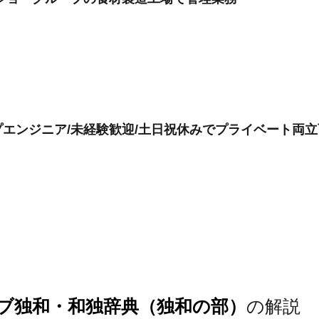
エンジニア/未経験歓迎/土日祝休みでプライベート両立
ブ独和・和独辞典（独和の部）
の解説