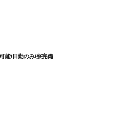
可能!日勤のみ/寮完備