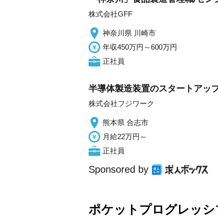
株式会社GFF
神奈川県 川崎市
年収450万円～600万円
正社員
半導体製造装置のスタートアップ
株式会社フジワーク
熊本県 合志市
月給22万円～
正社員
Sponsored by
ポケットプログレッシ