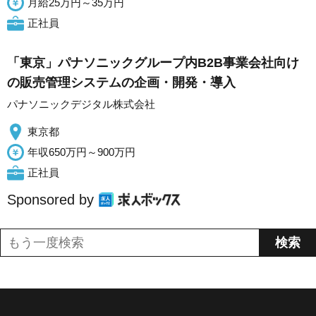
月給25万円～35万円
正社員
「東京」パナソニックグループ内B2B事業会社向け
の販売管理システムの企画・開発・導入
パナソニックデジタル株式会社
東京都
年収650万円～900万円
正社員
Sponsored by