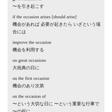
〜を引き起こす
if the occasion arises [should arise]
機会があれば 必要が起きたら いざという場
合には
improve the occasion
機会を利用する
on great occasions
大祝典の日に
on the first occasion
機会のあり次第
on the occasion of
〜という大切な日に 〜という重要な行事で
〜の折に