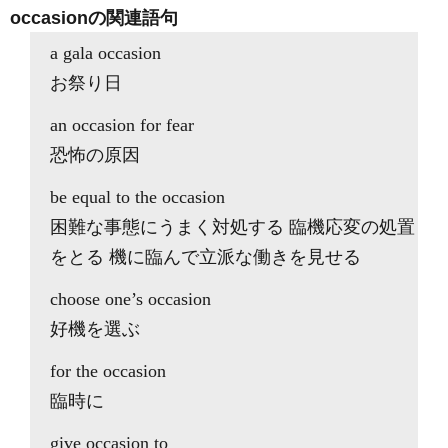
occasionの関連語句
a gala occasion
お祭り日
an occasion for fear
恐怖の原因
be equal to the occasion
困難な事態にうまく対処する 臨機応変の処置
をとる 機に臨んで立派な働きを見せる
choose one’s occasion
好機を選ぶ
for the occasion
臨時に
give occasion to