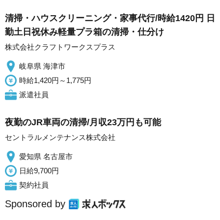
清掃・ハウスクリーニング・家事代行/時給1420円 日
勤土日祝休み軽量プラ箱の清掃・仕分け
株式会社クラフトワークスプラス
岐阜県 海津市
時給1,420円～1,775円
派遣社員
夜勤のJR車両の清掃/月収23万円も可能
セントラルメンテナンス株式会社
愛知県 名古屋市
日給9,700円
契約社員
Sponsored by