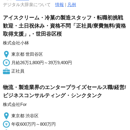
デジタル大辞泉について
情報
|
凡例
アイスクリーム・冷菓の製造スタッフ・転職初挑戦
歓迎・土日祝休み・資格不問「正社員/寮費無料/資格
取得支援」,・世田谷区桜
株式会社小林
東京都 世田谷区
月給26万1,800円～39万9,400円
正社員
物流・製造業界のエンタープライズセールス職/経営/
ビジネスコンサルティング・シンクタンク
株式会社For
東京都 渋谷区
年収600万円～800万円