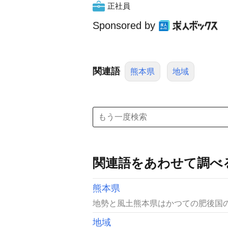
正社員
Sponsored by
関連語
熊本県
地域
関連語をあわせて調べ
熊本県
地勢と風土熊本県はかつての肥後国の
地域