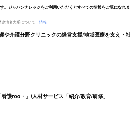
す。ジャパンナレッジをご利用いただくとすべての情報をご覧になれま
歴史地名大系について
情報
看護や介護分野クリニックの経営支援/地域医療を支え・
看護roo・」/人材サービス「紹介/教育/研修」