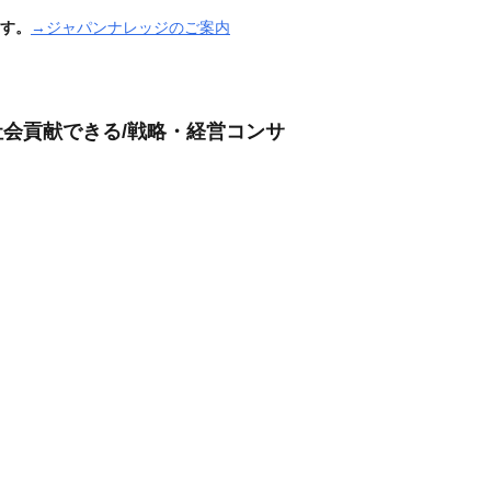
す。
→ジャパンナレッジのご案内
社会貢献できる/戦略・経営コンサ