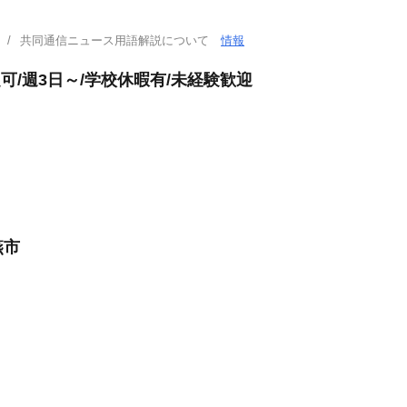
共同通信ニュース用語解説について
情報
可/週3日～/学校休暇有/未経験歓迎
燕市