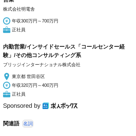
株式会社明電舎
年収300万円～700万円
正社員
内勤営業/インサイドセールス「コールセンター経
験」/その他コンサルティング系
ブリッジインターナショナル株式会社
東京都 世田谷区
年収320万円～400万円
正社員
Sponsored by
関連語
名詞