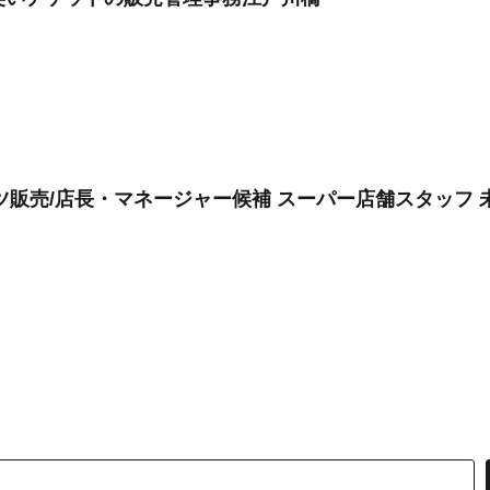
販売/店長・マネージャー候補 スーパー店舗スタッフ 未