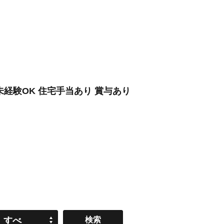
経験OK 住宅手当あり 賞与あり
すべ