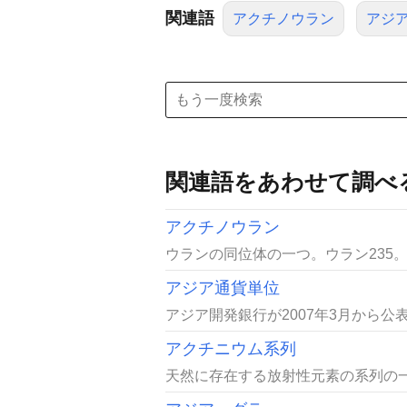
関連語
アクチノウラン
アジ
関連語をあわせて調べ
アクチノウラン
ウランの同位体の一つ。ウラン235
アジア通貨単位
アジア開発銀行が2007年3月から公
アクチニウム系列
天然に存在する放射性元素の系列の一つ