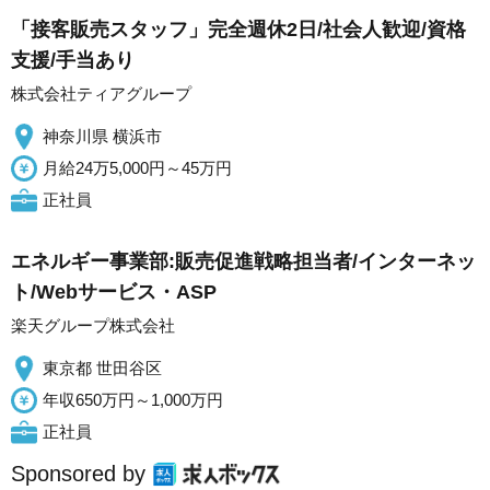
「接客販売スタッフ」完全週休2日/社会人歓迎/資格
支援/手当あり
株式会社ティアグループ
神奈川県 横浜市
月給24万5,000円～45万円
正社員
エネルギー事業部:販売促進戦略担当者/インターネッ
ト/Webサービス・ASP
楽天グループ株式会社
東京都 世田谷区
年収650万円～1,000万円
正社員
Sponsored by